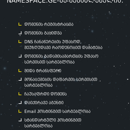
NAMESPACE.GE-ზე შესაძლებელია:
დომენის რეგისტრაცია
დომენის გაყიდვა
DNS ჩანაწერების უფასოდ,
შეუზღუდავი რაოდენობით დამატება
დომენის გადამისამართბის უფასო
სერვისით სარგებლობა
შიდა ტრანსფერი
მონაცემების დაფარვის სერვისით
სარგებლობა
ჩაუსაფრდი დომენს
დაიქირავე აგენტი
Email ჰოსტინგით სარგებლობა
სტანდარტული ჰოსტინგით
სარგებლობა